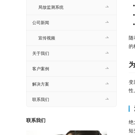
局放监测系统
公司新闻
随
宣传视频
的
关于我们
客户案例
变
解决方案
性
联系我们
联系我们
绝
短