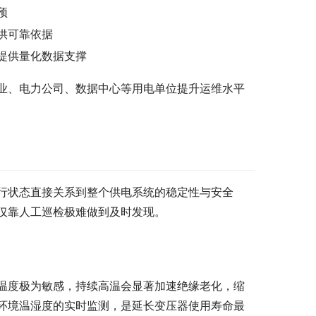
预
供可靠依据
提供量化数据支撑
业、电力公司、数据中心等用电单位提升运维水平
行状态直接关系到整个供电系统的稳定性与安全
仅靠人工巡检极难做到及时发现。
温度极为敏感，持续高温会显著加速绝缘老化，缩
环境温湿度的实时监测，是延长变压器使用寿命最