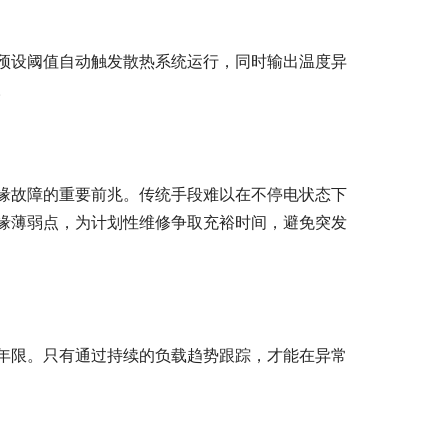
预设阈值自动触发散热系统运行，同时输出温度异
。
缘故障的重要前兆。传统手段难以在不停电状态下
缘薄弱点，为计划性维修争取充裕时间，避免突发
年限。只有通过持续的负载趋势跟踪，才能在异常