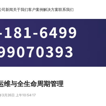
公司新闻
关于我们
客户案例
解决方案
联系我们
运维与全生命周期管理
年3月26日 上午10:54:17