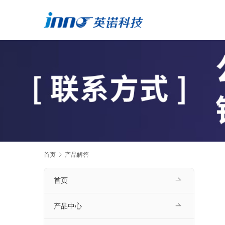
首页
产品解答
首页
产品中心