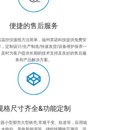
便捷的售后服务
器温控仪接线方法简单，福州英诺科技提供免费安
，定制设计/生产制造/快速发货/设备维护保养一
，及时为客户提供长期的技术支持及良好的售后服
务和产品解决方案。
规格尺寸齐全&功能定制
控器小型塑壳大型铁壳,常规干变、轨道等，应用箱
、水电站、风电新能源等。绕组线圈铁芯测温、温