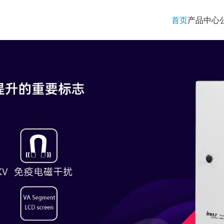
首页
产品中心