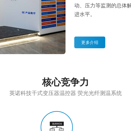
动、压力等监测的总体
进水平。
更多介绍
核心竞争力
英诺科技干式变压器温控器 荧光光纤测温系统