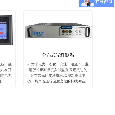
分布式光纤测温
电压、强
针对于电力、石化、交通、冶金等工业
成功在开
场所长距离温度实时监测,采用先进的
国网电力
分布式光纤传感技术,实现对高压电
例。
缆、热力管道等温度变化的持续测温。