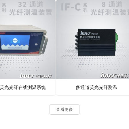
道荧光光纤在线测温系统
多通道荧光光纤测温
查看更多