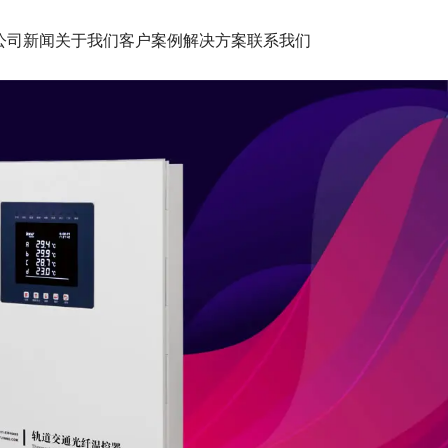
公司新闻
关于我们
客户案例
解决方案
联系我们