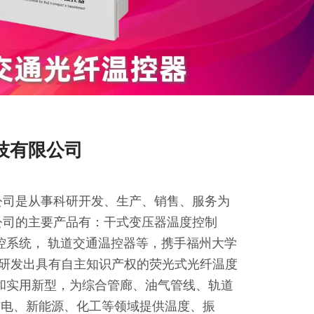
技有限公司
公司是从事科研开发、生产、销售、服务为
公司的主要产品有：干式变压器温度控制
控系统， 轨道交通温控器等，携手福州大学
功研发出具有自主知识产权的荧光式光纤温度
和实用新型，为综合管廊、油气管线、轨道
、核电、新能源、化工等领域提供温度、振