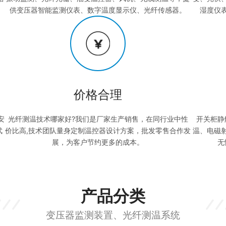
。
供变压器智能监测仪表、数字温度显示仪、光纤传感器。
湿度仪
价格合理
安
光纤测温技术哪家好?我们是厂家生产销售，在同行业中性
开关柜静
武
价比高,技术团队量身定制温控器设计方案，批发零售合作发
温、电磁
展，为客户节约更多的成本。
无
产品分类
变压器监测装置、光纤测温系统