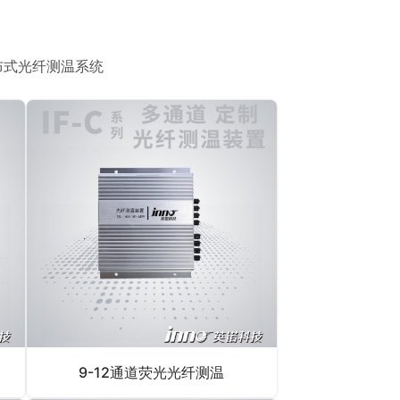
布式光纤测温系统
9-12通道荧光光纤测温