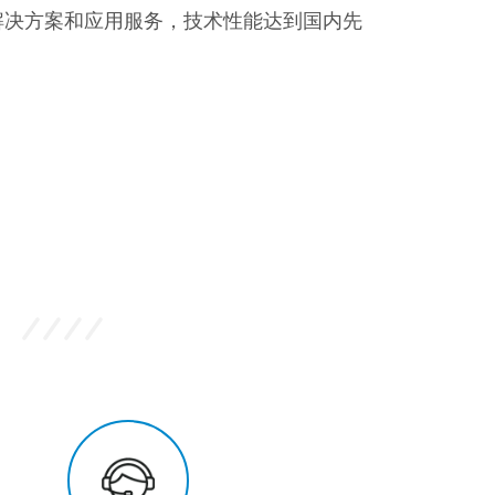
解决方案和应用服务，技术性能达到国内先