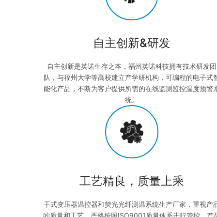
自主创新&研发
自主创新是英诺生存之本，福州英诺科技拥有技术研发团
队，与福州大学等高校建立产学研机构，可编程的电子式
能化产品，不断为客户提供所需的在线监测监控温度预警
统。
工艺精良，质量上乘
干式变压器温控器和荧光光纤测温系统生产厂家，重视产
的质量和工艺，严格按照ISO9001质量体系进行管控，产