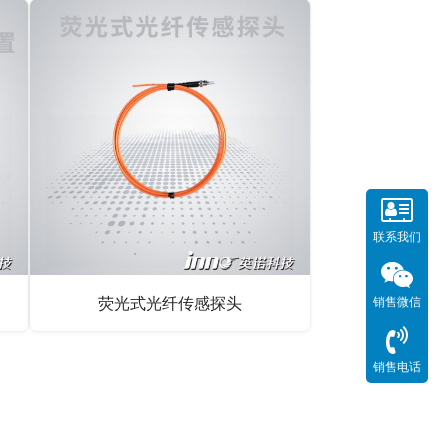
联系我们
荧光式光纤传感探头
销售微信
销售电话