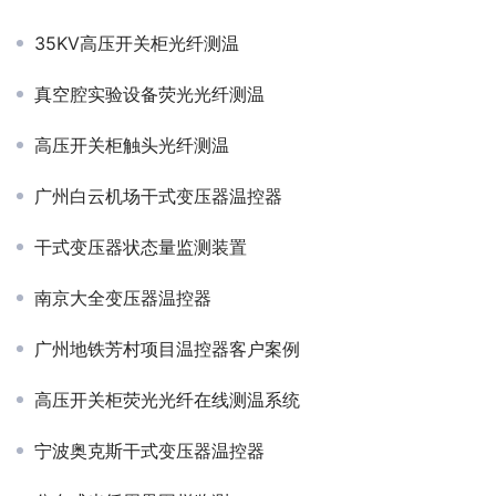
35KV高压开关柜光纤测温
真空腔实验设备荧光光纤测温
高压开关柜触头光纤测温
广州白云机场干式变压器温控器
干式变压器状态量监测装置
南京大全变压器温控器
广州地铁芳村项目温控器客户案例
高压开关柜荧光光纤在线测温系统
宁波奥克斯干式变压器温控器