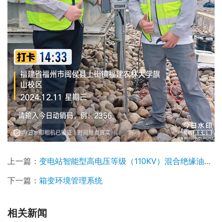
上一篇：
变电站智能型高电压等级（110KV）混合绝缘油变压器光纤在线监测
下一篇：
箱变环境管理系统
相关新闻