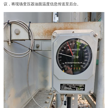
议，将现场变压器油面温度信息传送至后台。