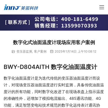
数字化式油面温度计现场应用客户案例
变压器监测
,
客户案例
2025年1月14日 上午10:08:12
BWY-D804AITH 数字化油面温度计
数字化油面温度计是为迭代传统的变压器油面温度计而设
计，对现场变压器油面温度进行实时监测，具备传统油面温
度计的所有功能，同时数字化改进了在现场表盘上指示温度
的准确性外，还增加了模拟电流输出、485通讯功能、4G
功能，满足智慧变电站技术规范的数字化远传表计通讯协