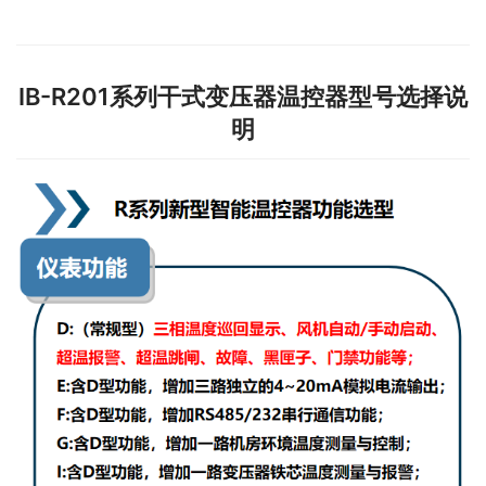
IB-R201系列干式变压器温控器型号选择说
明