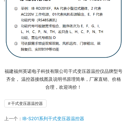
福建福州英诺电子科技有限公司干式变压器温控仪品牌型号
齐全， 温控器接线图及说明书原理简单，厂家直销、价格
合理，欢迎询价！
干式变压器温控器
上一个：
IB-S201系列干式变压器温控器