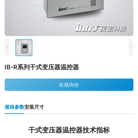
IB-R系列干式变压器温控器
在线询价
规格参数
安装尺寸
干式变压器温控器技术指标