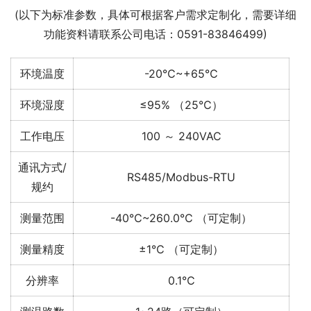
(以下为标准参数，具体可根据客户需求定制化，需要详细
功能资料请联系公司电话：0591-83846499)
环境温度
-20℃~+65℃
环境湿度
≤95% （25℃）
工作电压
100 ～ 240VAC
通讯方式/
RS485/Modbus-RTU
规约
测量范围
-40℃~260.0℃ （可定制）
测量精度
±1℃ （可定制）
分辨率
0.1℃