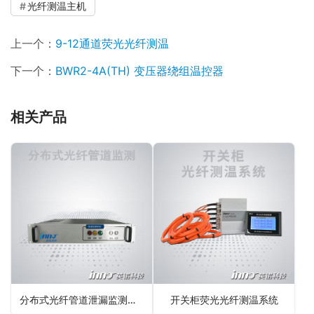
光纤测温主机
上一个：
9-12通道荧光光纤测温
下一个：
BWR2-4A(TH) 变压器绕组温控器
相关产品
分布式光纤管道泄漏监测系统
开关柜荧光光纤测温系统