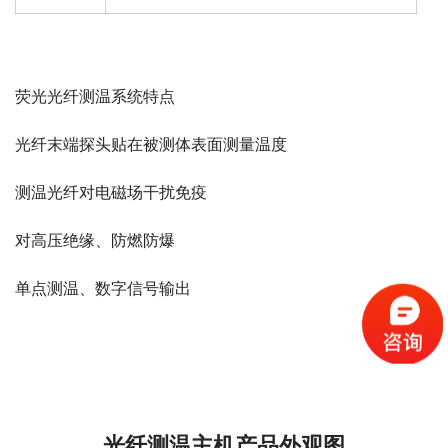
荧光光纤测温系统特点
光纤末端探头贴在被测体表面测量温度
测温光纤对电磁场干扰免疫
对高压绝缘、防燃防爆
单点测温、数字信号输出
光纤测温主机产品外观图