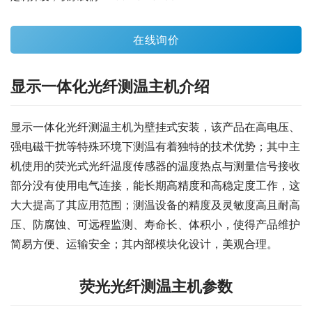
在线询价
显示一体化光纤测温主机介绍
显示一体化光纤测温主机为壁挂式安装，该产品在高电压、
强电磁干扰等特殊环境下测温有着独特的技术优势；其中主
机使用的荧光式光纤温度传感器的温度热点与测量信号接收
部分没有使用电气连接，能长期高精度和高稳定度工作，这
大大提高了其应用范围；测温设备的精度及灵敏度高且耐高
压、防腐蚀、可远程监测、寿命长、体积小，使得产品维护
简易方便、运输安全；其内部模块化设计，美观合理。
荧光光纤测温主机参数