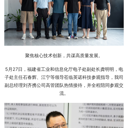
聚焦核心技术创新，共谋高质量发展。
5月27日，福建省工业和信息化厅电子处副处长龚明明，电
子处主任石春辉、江宁等领导莅临英诺科技参观指导，我司
副总经理刘齐携公司高管团队热情接待，并全程陪同参观交
流。