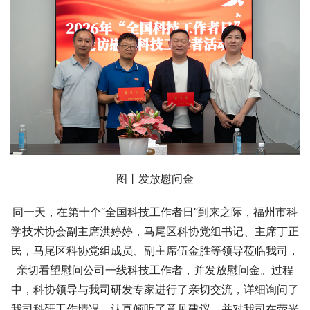
图丨发放慰问金
同一天，在第十个“全国科技工作者日”到来之际，福州市科
学技术协会副主席洪婷婷，马尾区科协党组书记、主席丁正
民，马尾区科协党组成员、副主席伍金胜等领导莅临我司，
亲切看望慰问公司一线科技工作者，并发放慰问金。过程
中，科协领导与我司研发专家进行了亲切交流，详细询问了
我司科研工作情况，认真倾听了意见建议，并对我司在荧光