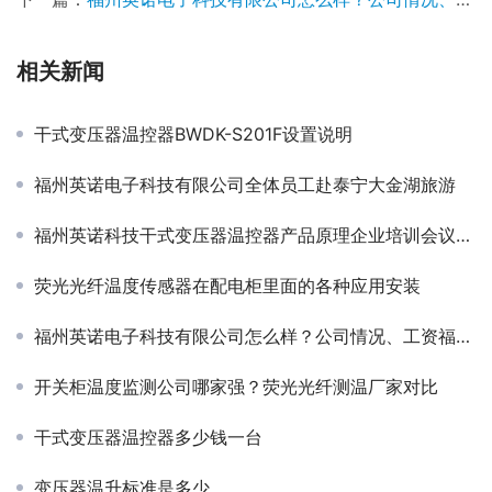
相关新闻
干式变压器温控器BWDK-S201F设置说明
福州英诺电子科技有限公司全体员工赴泰宁大金湖旅游
福州英诺科技干式变压器温控器产品原理企业培训会议总结
荧光光纤温度传感器在配电柜里面的各种应用安装
福州英诺电子科技有限公司怎么样？公司情况、工资福利、通勤环境和发展空间介绍
开关柜温度监测公司哪家强？荧光光纤测温厂家对比
干式变压器温控器多少钱一台
变压器温升标准是多少