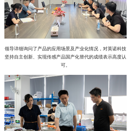
领导详细询问了产品的应用场景及产业化情况，对英诺科技
坚持自主创新、实现传感产品国产化替代的成绩表示高度认
可。