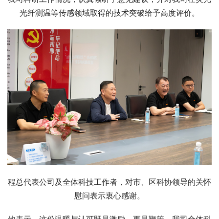
光纤测温等传感领域取得的技术突破给予高度评价。
程总代表公司及全体科技工作者，对市、区科协领导的关怀
慰问表示衷心感谢。