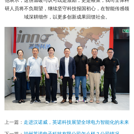
他表示，这份温暖与认可既是激励，更是鞭策，我司全体科
研人员将不负期望，继续坚守科技报国初心，在智能传感领
域深耕细作，以更多创新成果回馈社会。
上一篇：
走进汉诺威，英诺科技展望全球电力智能化的未来
下一篇：
福州英诺电子科技有限公司怎么样？公司情况、工资福利、通勤环境和发展空间介绍