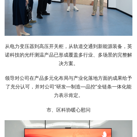
从电力变压器到
高压开关柜
，从轨道交通到新能源装备，英
诺科技的光纤测温产品已形成覆盖多行业、多场景的完整解
决方案。
领导对公司在产品多元化布局与产业化落地方面的成果给予
了充分认可，并对公司“研发—制造—品控”全链条一体化能
力表示肯定。
市、区科协暖心慰问