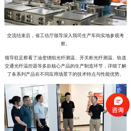
交流结束后，省工信厅领导深入我司生产车间实地参观考
察。
领导驻足察看了油变绕组光纤测温、开关柜光纤测温、轨道
交通光纤温控器等多款核心产品的生产制造环节，详细了解
了各系列产品在不同应用场景下的技术特点与性能优势。