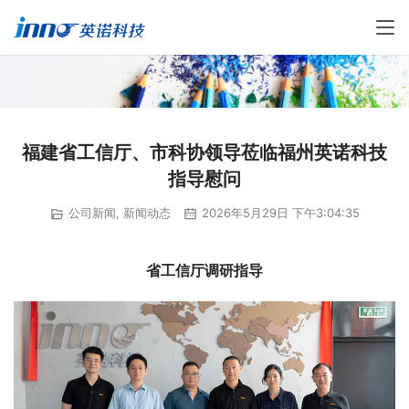
福建省工信厅、市科协领导莅临福州英诺科技
指导慰问
公司新闻
,
新闻动态
2026年5月29日 下午3:04:35
省工信厅调研指导