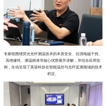
专家组围绕荧光光纤测温技术的本质安全、抗强电磁干扰、
高绝缘性、测温精准等核心优势展开讲解，并结合应用实
例，生动呈现了英诺科技在智能温控与光纤监测领域的技术
积淀。