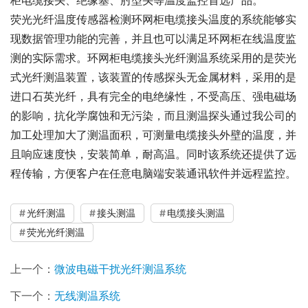
柜电缆接头、绝缘塞、肘型头等温度监控首选产品。
荧光光纤温度传感器检测环网柜电缆接头温度的系统能够实
现数据管理功能的完善，并且也可以满足环网柜在线温度监
测的实际需求。环网柜电缆接头光纤测温系统采用的是荧光
式光纤测温装置，该装置的传感探头无金属材料，采用的是
进口石英光纤，具有完全的电绝缘性，不受高压、强电磁场
的影响，抗化学腐蚀和无污染，而且测温探头通过我公司的
加工处理加大了测温面积，可测量电缆接头外壁的温度，并
且响应速度快，安装简单，耐高温。同时该系统还提供了远
程传输，方便客户在任意电脑端安装通讯软件并远程监控。
光纤测温
接头测温
电缆接头测温
荧光光纤测温
上一个：
微波电磁干扰光纤测温系统
下一个：
无线测温系统