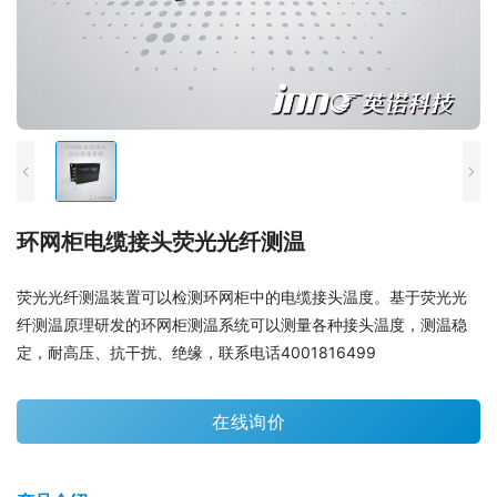
环网柜电缆接头荧光光纤测温
荧光光纤测温装置可以检测环网柜中的电缆接头温度。基于荧光光
纤测温原理研发的环网柜测温系统可以测量各种接头温度，测温稳
定，耐高压、抗干扰、绝缘，联系电话4001816499
在线询价