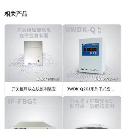
相关产品
开关柜局放在线监测装置
BWDK-Q201系列干式变压器温控器