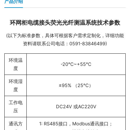
产品介绍
环网柜电缆接头荧光光纤测温系统技术参数
(以下为标准参数，具体可根据客户需求定制化，详细功能
资料请联系公司电话：0591-83846499)
环境温
-20℃~+55℃
度
环境湿
≤95% （25℃）
度
工作电
DC24V 或AC220V
压
通讯方
1: RS485接口，Modbus通讯接口；