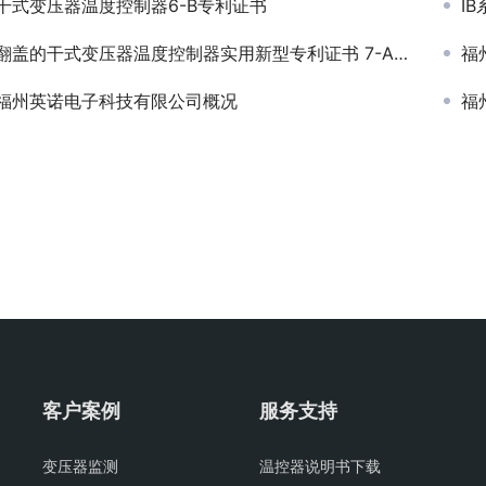
干式变压器温度控制器6-B专利证书
I
翻盖的干式变压器温度控制器实用新型专利证书 7-A-专利证书
福
福州英诺电子科技有限公司概况
福
客户案例
服务支持
变压器监测
温控器说明书下载