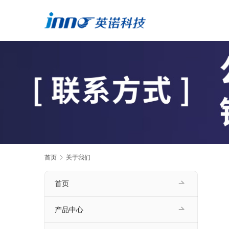
首页
关于我们
首页
产品中心