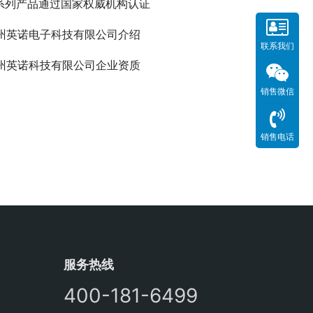
B系列产品通过国家权威机构认证
州英诺电子科技有限公司介绍
联系我们
州英诺科技有限公司企业资质
销售微信
销售电话
服务热线
400-181-6499