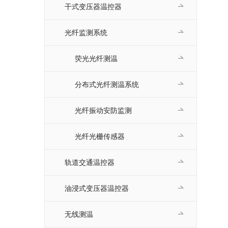
干式变压器温控器
光纤监测系统
荧光光纤测温
分布式光纤测温系统
光纤振动安防监测
光纤光栅传感器
轨道交通温控器
油浸式变压器温控器
无线测温