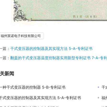
福州英诺电子科技有限公司
一篇：
干式变压器的控制器及其实现方法 5-A-专利证书
一篇：
翻盖的干式变压器温度控制器实用新型专利证书 7-A-专
关新闻
一种干式变压器的控制器 5-B-专利证书
干
干式变压器的控制器及其实现方法 5-A-专利证书
福