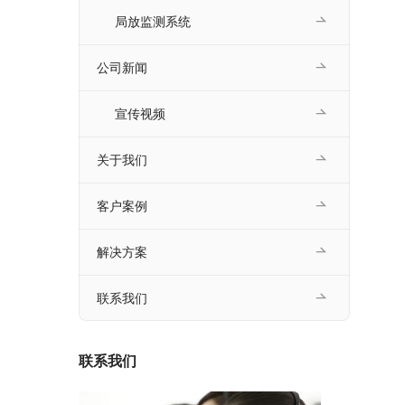
局放监测系统
公司新闻
宣传视频
关于我们
客户案例
解决方案
联系我们
联系我们