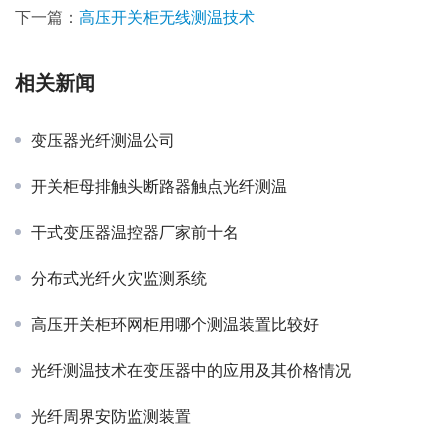
下一篇：
高压开关柜无线测温技术
相关新闻
变压器光纤测温公司
开关柜母排触头断路器触点光纤测温
干式变压器温控器厂家前十名
分布式光纤火灾监测系统
高压开关柜环网柜用哪个测温装置比较好
光纤测温技术在变压器中的应用及其价格情况
光纤周界安防监测装置