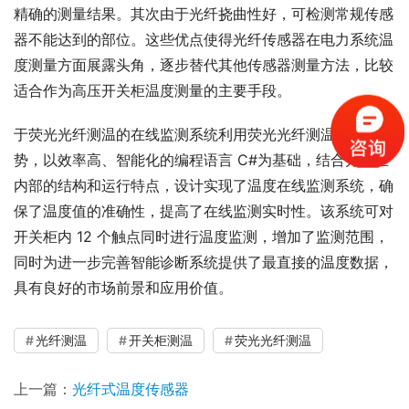
精确的测量结果。其次由于光纤挠曲性好，可检测常规传感
器不能达到的部位。这些优点使得光纤传感器在电力系统温
度测量方面展露头角，逐步替代其他传感器测量方法，比较
适合作为高压开关柜温度测量的主要手段。
于荧光光纤测温的在线监测系统利用荧光光纤测温仪的优
势，以效率高、智能化的编程语言 C#为基础，结合开关柜
内部的结构和运行特点，设计实现了温度在线监测系统，确
保了温度值的准确性，提高了在线监测实时性。该系统可对
开关柜内 12 个触点同时进行温度监测，增加了监测范围，
同时为进一步完善智能诊断系统提供了最直接的温度数据，
具有良好的市场前景和应用价值。
光纤测温
开关柜测温
荧光光纤测温
上一篇：
光纤式温度传感器