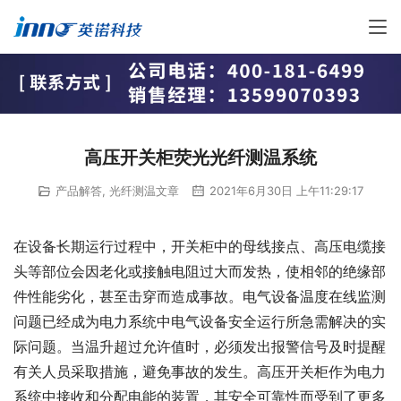
高压开关柜荧光光纤测温系统
产品解答
,
光纤测温文章
2021年6月30日 上午11:29:17
在设备长期运行过程中，开关柜中的母线接点、高压电缆接
头等部位会因老化或接触电阻过大而发热，使相邻的绝缘部
件性能劣化，甚至击穿而造成事故。电气设备温度在线监测
问题已经成为电力系统中电气设备安全运行所急需解决的实
际问题。当温升超过允许值时，必须发出报警信号及时提醒
有关人员采取措施，避免事故的发生。高压开关柜作为电力
系统中接收和分配电能的装置，其安全可靠性而受到了更多