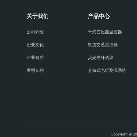
关于我们
产品中心
公司介绍
干式变压器温控器
企业文化
轨道交通温控器
企业资质
荧光光纤测温
发明专利
分布式光纤测温系统
Copyright