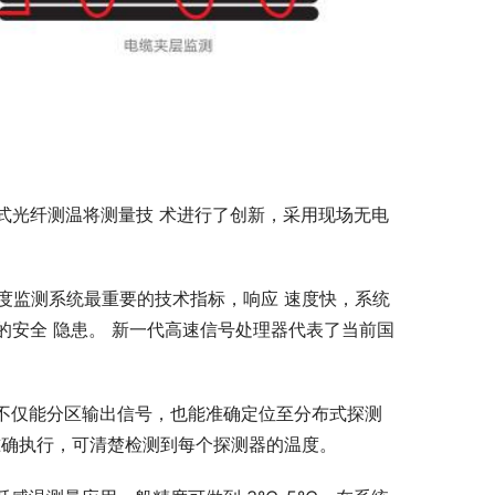
式光纤测温将测量技 术进行了创新，采用现场无电
温度监测系统最重要的技术指标，响应 速度快，系统
安全 隐患。 新一代高速信号处理器代表了当前国
，不仅能分区输出信号，也能准确定位至分布式探测
的准确执行，可清楚检测到每个探测器的温度。