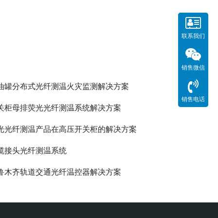
联系我们
销售微信
油罐分布式光纤测温火灾监测解决方案
销售电话
关柜母排荧光光纤测温系统解决方案
光光纤测温产品在高压开关柜的解决方案
缆接头光纤测温系统
鲁木齐轨道交通光纤温控器解决方案