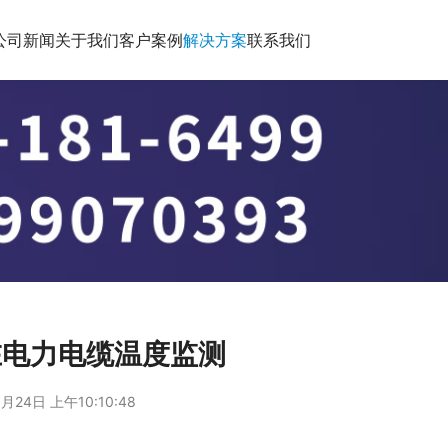
公司新闻
关于我们
客户案例
解决方案
联系我们
在电力电缆温度监测
月24日 上午10:10:48