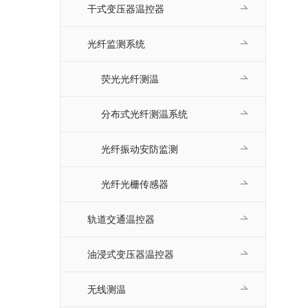
干式变压器温控器
光纤监测系统
荧光光纤测温
分布式光纤测温系统
光纤振动安防监测
光纤光栅传感器
轨道交通温控器
油浸式变压器温控器
无线测温