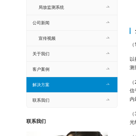
局放监测系统
公司新闻
宣传视频
（
关于我们
以
测
客户案例
（
解决方案
信
内
联系我们
（
联系我们
光