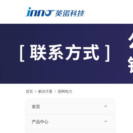
首页
解决方案
国网电力
首页
产品中心