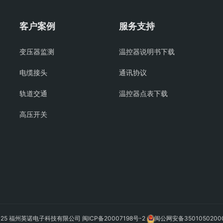
客户案例
服务支持
变压器监测
温控器说明书下载
电缆接头
通讯协议
轨道交通
温控器点表下载
高压开关
 © 2025 福州英诺电子科技有限公司
闽ICP备20007198号-2
闽公网安备3501050200