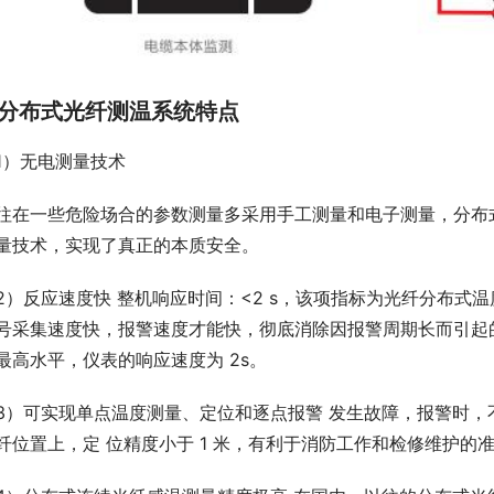
分布式光纤测温系统特点
1）无电测量技术
往在一些危险场合的参数测量多采用手工测量和电子测量，分布
量技术，实现了真正的本质安全。
2）反应速度快 整机响应时间：<2 s，该项指标为光纤分布式
号采集速度快，报警速度才能快，彻底消除因报警周期长而引起的
最高水平，仪表的响应速度为 2s。
3）可实现单点温度测量、定位和逐点报警 发生故障，报警时
纤位置上，定 位精度小于 1 米，有利于消防工作和检修维护