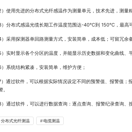
2）使用先进的分布式光纤感温作为测量单元，技术先进，测量
3）分布式感温光缆长期工作温度范围达-40℃到 150℃，最高
4）采用探测器单回路测量方式，安装简单，成本低；可留冗余
5）实时显示各个分区的温度，并能显示历史数据和变化曲线、
6）系统结构紧凑，安装简单，维护方便；
7）通过软件，可以根据实际情况设定不同的预警值、报警值；
警。
8）通过软件，可以进行数据查询：逐点查询、报警纪录查询、
分布式光纤测温
电缆测温