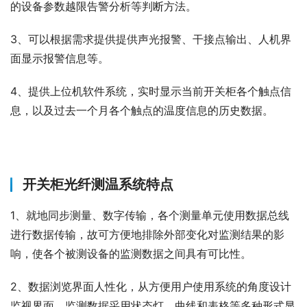
的设备参数越限告警分析等判断方法。
3、可以根据需求提供提供声光报警、干接点输出、人机界
面显示报警信息等。
4、提供上位机软件系统，实时显示当前开关柜各个触点信
息，以及过去一个月各个触点的温度信息的历史数据。
开关柜光纤测温系统特点
1、就地同步测量、数字传输，各个测量单元使用数据总线
进行数据传输，故可方便地排除外部变化对监测结果的影
响，使各个被测设备的监测数据之间具有可比性。
2、数据浏览界面人性化，从方便用户使用系统的角度设计
监视界面。监测数据采用状态灯、曲线和表格等多种形式显