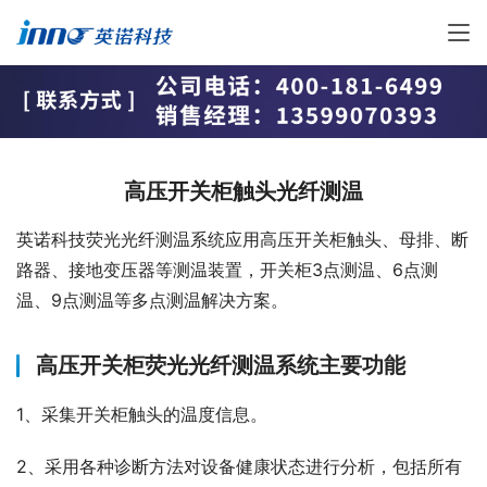
高压开关柜触头光纤测温
英诺科技荧光光纤测温系统应用高压开关柜触头、母排、断
路器、接地变压器等测温装置，开关柜3点测温、6点测
温、9点测温等多点测温解决方案。
高压开关柜荧光光纤测温系统主要功能
1、采集开关柜触头的温度信息。
2、采用各种诊断方法对设备健康状态进行分析，包括所有