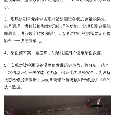
示。
3、现场监测单元能够实现对被监测设备状态参量的采集、
信号调理、模数转换和数据预处理等功能，实现监测参量就
地测量，进行数字转换和缓存，监测结构可根据需要定期传
输至上一级控制单元。
4、采集频率高、精度高，能够根据用户设定采集数据。
5、实现对被检测设备温度值发展历史趋势计算分析，结合
工况信息评估开关的老化状态。保证电力系统安全，为设备
状态检修提供依据；为设备调修评价与预测维修提供可靠的
技术数据。