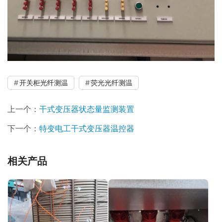
开关柜光纤测温
荧光光纤测温
上一个：
干式变压器状态量监测装置
下一个：
特变电工干式变压器温控器
相关产品