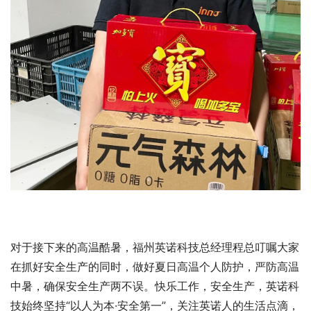
对于接下来的高温酷暑，福州英诺科技总经理程总叮嘱大家
在抓好安全生产的同时，做好夏日高温个人防护，严防高温
中暑，确保安全生产两不误。快乐工作，安全生产，英诺科
技始终坚持“以人为本·安全第一”，关注英诺人的生活点滴，