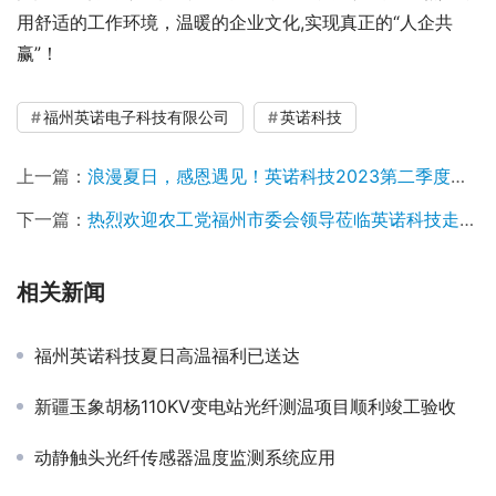
用舒适的工作环境，温暖的企业文化,实现真正的“人企共
赢”！
福州英诺电子科技有限公司
英诺科技
上一篇：
浪漫夏日，感恩遇见！英诺科技2023第二季度员工生日会
下一篇：
热烈欢迎农工党福州市委会领导莅临英诺科技走访调研
相关新闻
福州英诺科技夏日高温福利已送达
新疆玉象胡杨110KV变电站光纤测温项目顺利竣工验收
动静触头光纤传感器温度监测系统应用