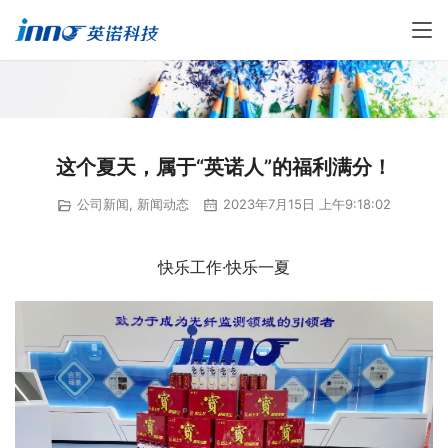
这个夏天，属于“英诺人”的福利满分！
公司新闻
,
新闻动态
2023年7月15日 上午9:18:02
快乐工作·快乐一夏