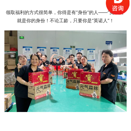
领取福利的方式很简单，你得是有“身份”的人——“英诺人”
就是你的身份！不论工龄，只要你是“英诺人”！