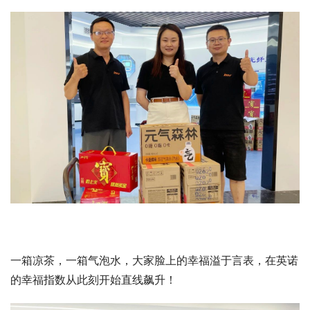
一箱凉茶，一箱气泡水，大家脸上的幸福溢于言表，在英诺
的幸福指数从此刻开始直线飙升！