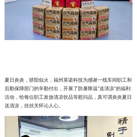
夏日炎炎，骄阳似火，福州英诺科技为感谢一线车间职工和
后勤保障部门的辛勤付出，开展了防暑降温“送清凉”的福利
活动，给每位职工发放清凉饮品等慰问品，真可谓炎炎夏日
送清凉，丝丝关怀沁人心。