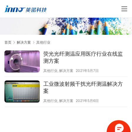
首页
解决方案
其他行业
荧光光纤测温应用医疗行业在线监
测方案
其他行业
,
解决方案
2021年5月7日
工业微波射频干扰光纤测温解决方
案
其他行业
,
解决方案
2021年5月6日