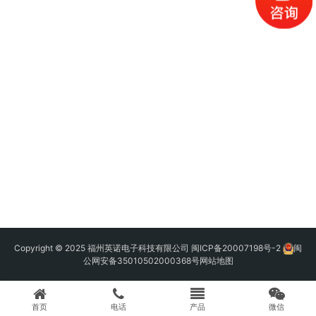
Copyright © 2025 福州英诺电子科技有限公司
闽ICP备20007198号-2
闽
公网安备35010502000368号
网站地图
首页
电话
产品
微信