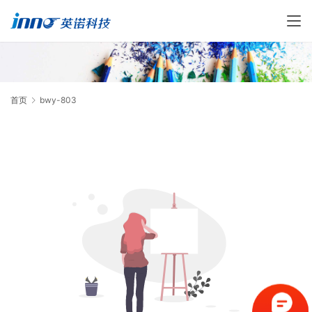
首页
bwy-803