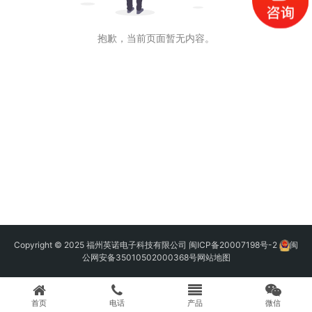
抱歉，当前页面暂无内容。
Copyright © 2025 福州英诺电子科技有限公司
闽ICP备20007198号-2
闽
公网安备35010502000368号
网站地图
首页
电话
产品
微信