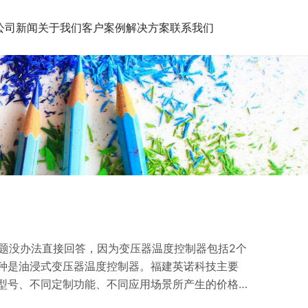
公司新闻
关于我们
客户案例
解决方案
联系我们
问题没办法直接回答，因为变压器温度控制器包括2个
种是油浸式变压器温度控制器。福建英诺科技主要
型号、不同定制功能、不同应用场景所产生的价格
 现在干式变压器在市场上的的种类也是越来越多，