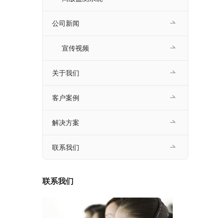
公司新闻
宣传视频
关于我们
客户案例
解决方案
联系我们
联系我们