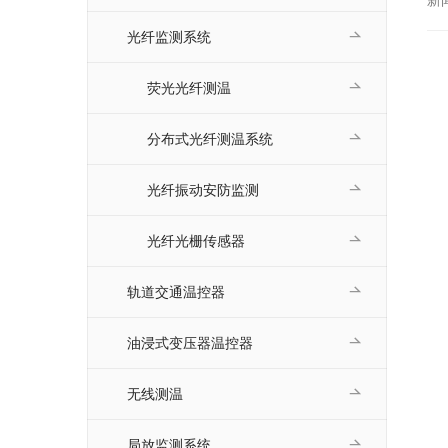
温
光纤监测系统
荧光光纤测温
分布式光纤测温系统
光纤振动安防监测
光纤光栅传感器
轨道交通温控器
油浸式变压器温控器
无线测温
局放监测系统